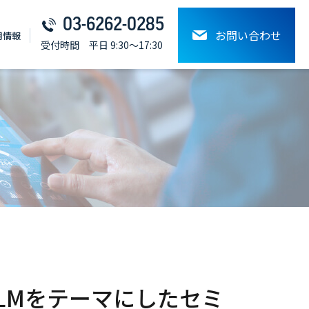
03-6262-0285
お問い合わせ
⽤情報
受付時間 平日 9:30～17:30
LMをテーマにしたセミ