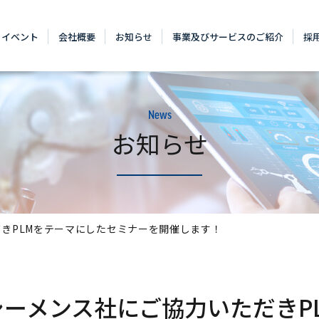
・イベント
会社概要
お知らせ
事業及びサービスのご紹介
採
News
お知らせ
きPLMをテーマにしたセミナーを開催します！
シーメンス社にご協力いただきP