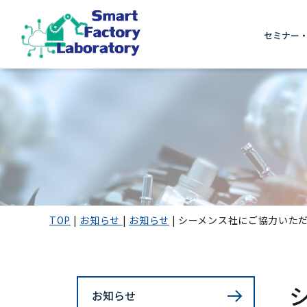
セミナー
TOP
|
お知らせ
|
お知らせ
|
シーメンス社にご協力いただ
お知らせ