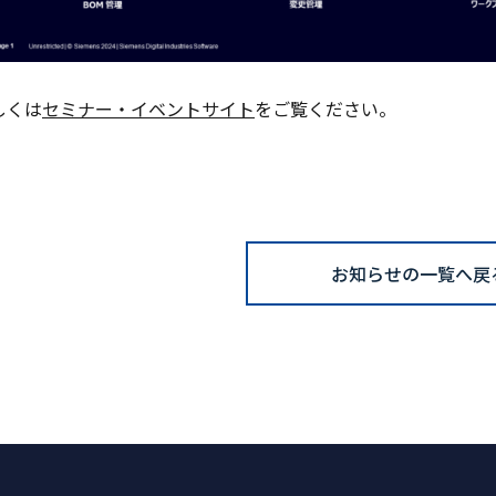
しくは
セミナー・イベントサイト
をご覧ください。
お知らせの一覧へ戻