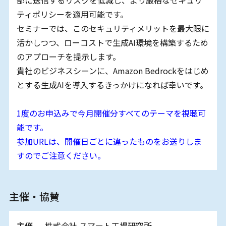
ティポリシーを適用可能です。
セミナーでは、このセキュリティメリットを最大限に
活かしつつ、ローコストで生成AI環境を構築するため
のアプローチを提示します。
貴社のビジネスシーンに、Amazon Bedrockをはじめ
とする生成AIを導入するきっかけになれば幸いです。
1度のお申込みで今月開催分すべてのテーマを視聴可
能です。
参加URLは、開催日ごとに違ったものをお送りしま
すのでご注意ください。
主催・協賛
主催
株式会社 スマート⼯場研究所