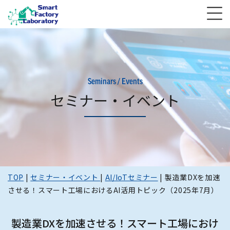
Seminars / Events
セミナー・イベント
TOP
|
セミナー・イベント
|
AI/IoTセミナー
|
製造業DXを加速
させる！スマート工場におけるAI活用トピック（2025年7月）
製造業DXを加速させる！スマート工場におけ