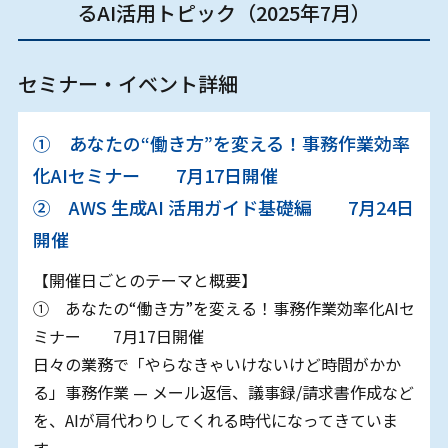
るAI活用トピック（2025年7月）
セミナー・イベント詳細
① あなたの“働き方”を変える！事務作業効率
化AIセミナー 7月17日開催
② AWS 生成AI 活用ガイド基礎編 7月24日
開催
【開催日ごとのテーマと概要】
① あなたの“働き方”を変える！事務作業効率化AIセ
ミナー 7月17日開催
日々の業務で「やらなきゃいけないけど時間がかか
る」事務作業 — メール返信、議事録/請求書作成など
を、AIが肩代わりしてくれる時代になってきていま
す。