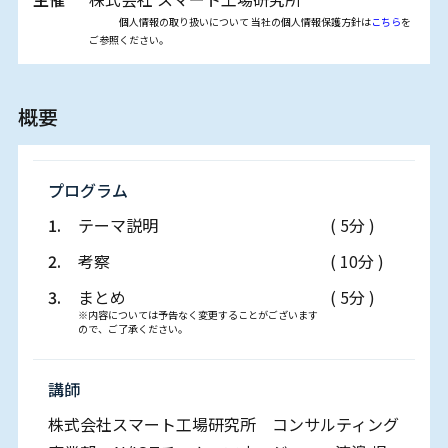
個人情報の取り扱いについて 当社の個人情報保護方針は
こちら
を
ご参照ください。
概要
プログラム
1.
テーマ説明
( 5分 )
2.
考察
( 10分 )
3.
まとめ
( 5分 )
※内容については予告なく変更することがございます
ので、ご了承ください。
講師
株式会社スマート工場研究所 コンサルティング