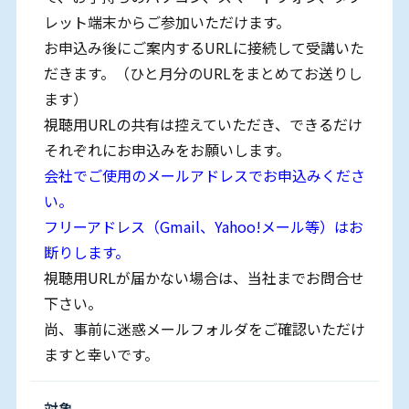
レット端末からご参加いただけます。
お申込み後にご案内するURLに接続して受講いた
だきます。（ひと月分のURLをまとめてお送りし
ます）
視聴用URLの共有は控えていただき、できるだけ
それぞれにお申込みをお願いします。
会社でご使用のメールアドレスでお申込みくださ
い。
フリーアドレス（Gmail、Yahoo!メール等）はお
断りします。
視聴用URLが届かない場合は、当社までお問合せ
下さい。
尚、事前に迷惑メールフォルダをご確認いただけ
ますと幸いです。
対象