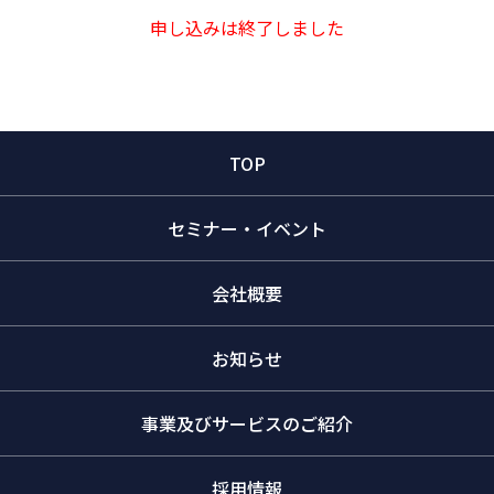
申し込みは終了しました
TOP
セミナー・イベント
会社概要
お知らせ
事業及びサービスのご紹介
採⽤情報