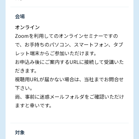
会場
オンライン
Zoomを利用してのオンラインセミナーですの
で、お⼿持ちのパソコン、スマートフォン、タブ
レット端末からご参加いただけます。
お申込み後にご案内するURLに接続して受講いた
だきます。
視聴用URLが届かない場合は、当社までお問合せ
下さい。
尚、事前に迷惑メールフォルダをご確認いただけ
ますと幸いです。
対象