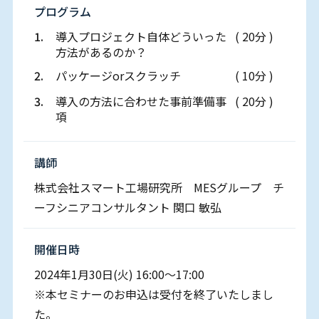
プログラム
1.
導入プロジェクト自体どういった
( 20分 )
方法があるのか？
2.
パッケージorスクラッチ
( 10分 )
3.
導入の方法に合わせた事前準備事
( 20分 )
項
講師
株式会社スマート工場研究所 MESグループ チ
ーフシニアコンサルタント 関口 敏弘
開催⽇時
2024年1⽉30⽇(火) 16:00～17:00
※本セミナーのお申込は受付を終了いたしまし
た。