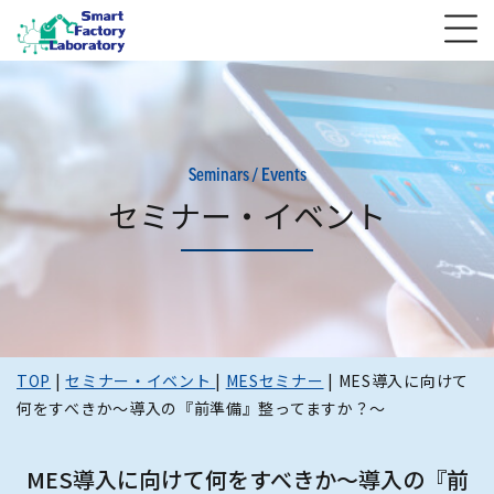
Seminars / Events
セミナー・イベント
TOP
|
セミナー・イベント
|
MESセミナー
|
MES導入に向けて
何をすべきか～導入の『前準備』整ってますか？～
MES導入に向けて何をすべきか～導入の『前