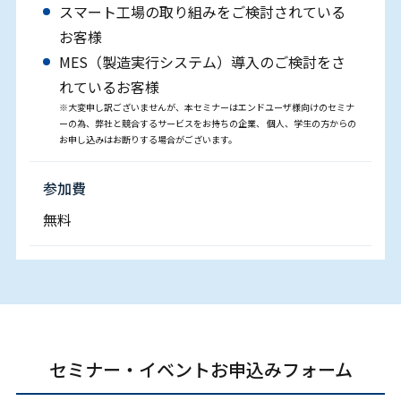
スマート⼯場の取り組みをご検討されている
お客様
MES（製造実⾏システム）導⼊のご検討をさ
れているお客様
※大変申し訳ございませんが、本セミナーはエンドユーザ様向けのセミナ
ーの為、弊社と競合するサービスをお持ちの企業、 個人、学生の方からの
お申し込みはお断りする場合がございます。
参加費
無料
セミナー・イベントお申込みフォーム