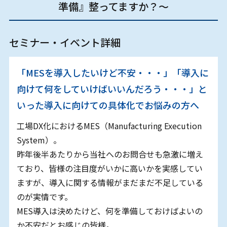
準備』整ってますか？～
セミナー・イベント詳細
「MESを導入したいけど不安・・・」「導入に
向けて何をしていけばいいんだろう・・・」と
いった導入に向けての具体化でお悩みの方へ
工場DX化におけるMES（Manufacturing Execution
System）。
昨年後半あたりから当社へのお問合せも急激に増え
ており、皆様の注目度がいかに高いかを実感してい
ますが、導入に関する情報がまだまだ不足している
のが実情です。
MES導入は決めたけど、何を準備しておけばよいの
か不安だとお感じの皆様。