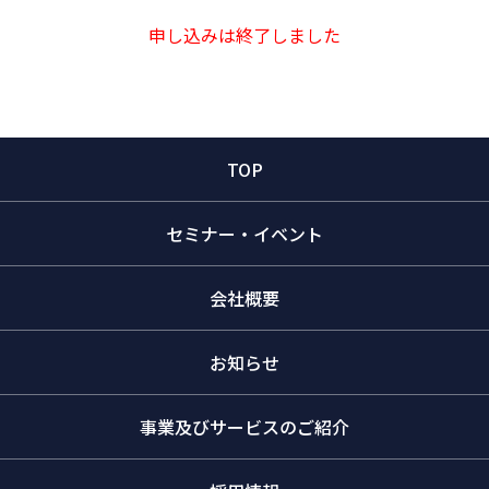
申し込みは終了しました
TOP
セミナー・イベント
会社概要
お知らせ
事業及びサービスのご紹介