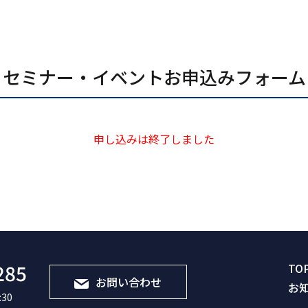
セミナー・イベントお申込みフォーム
申し込みは終了しました
285
TO
お問い合わせ
お
30