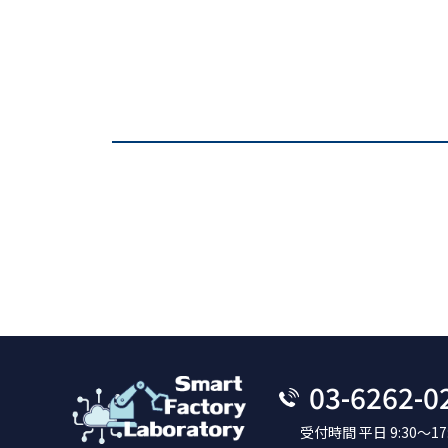
03-6262-0
受付時間 平日 9:30～17: