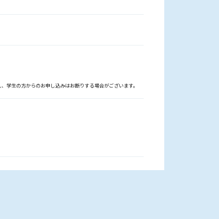
人、学生の方からのお申し込みはお断りする場合がございます。