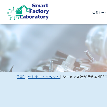
セミナー
TOP
|
セミナー・イベント
|
シーメンス社が見せるMES工