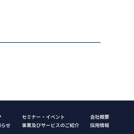
P
セミナー・イベント
会社概要
知らせ
事業及びサービスのご紹介
採⽤情報