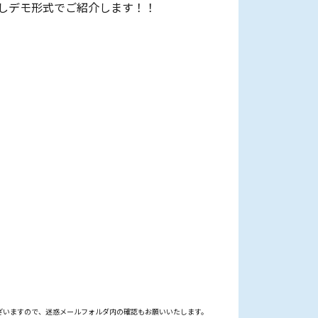
えしデモ形式でご紹介します！！
ざいますので、迷惑メールフォルダ内の確認もお願いいたします。