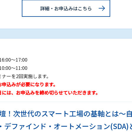
詳細・お申込みはこちら
16:00～17:00
10:00～11:00
ミナーを2回実施します。
お申込みが必要になります。
日には、お申込みを締め切らせていただきます。
S社登壇！次世代のスマート工場の基軸とは
デファインド・オートメーション(SDA)