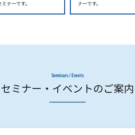
セミナーです。
ナーです。
Seminars / Events
セミナー・イベントのご案内