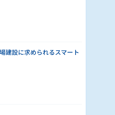
場建設に求められるスマート