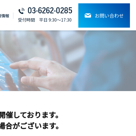
03-6262-0285
お問い合わせ
⽤情報
受付時間 平日 9:30～17:30
開催しております。
場合がございます。