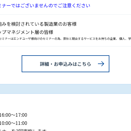
ミナーではございませんのでご注意ください
組みを検討されている製造業のお客様
ップマネジメント層の皆様
セミナーはエンドユーザ様向けのセミナーの為、弊社と競合するサービスをお持ちの企業、 個人、
詳細・お申込みはこちら
16:00～17:00
10:00～11:00