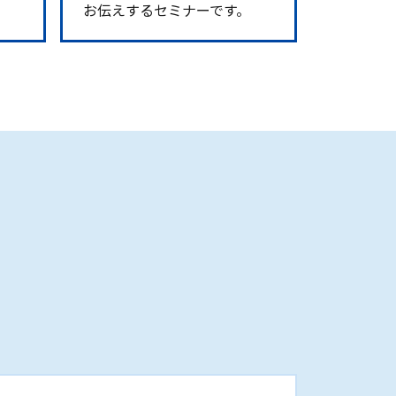
お伝えするセミナーです。