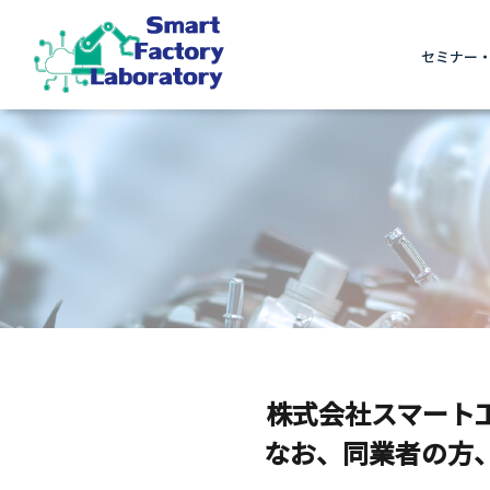
セミナー
株式会社スマート
なお、同業者の方