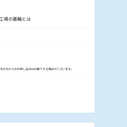
ト工場の基軸とは
学生の方からのお申し込みはお断りする場合がございます。