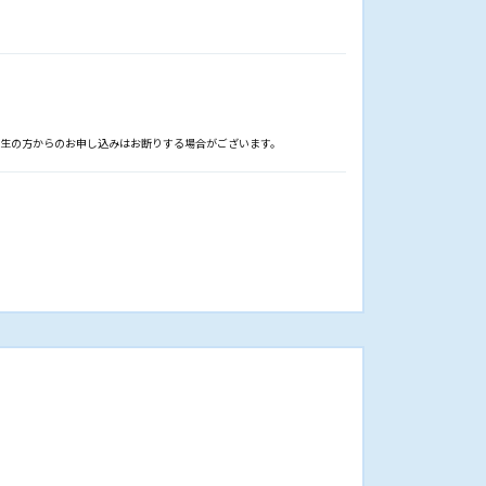
学生の方からのお申し込みはお断りする場合がございます。