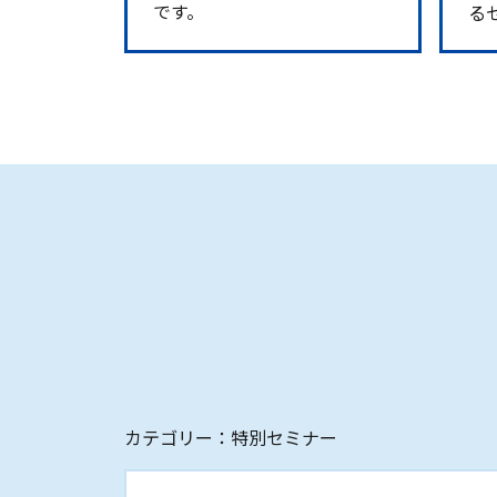
です。
る
カテゴリー：特別セミナー