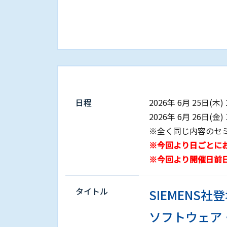
日程
2026年 6⽉ 25⽇(木) 
2026年 6⽉ 26⽇(金) 
※全く同じ内容のセ
※今回より日ごとに
※今回より開催日前
タイトル
SIEMEN
ソフトウェア・