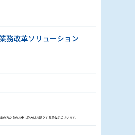
業務改革ソリューション
学生の方からのお申し込みはお断りする場合がございます。