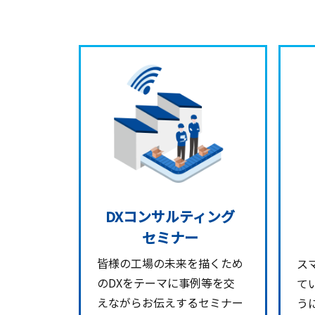
DXコンサルティング
セミナー
皆様の工場の未来を描くため
ス
のDXをテーマに事例等を交
て
えながらお伝えするセミナー
う